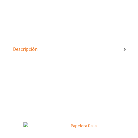
Descripción