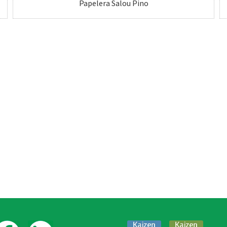
Papelera Salou Pino