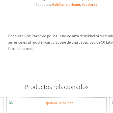
Etiquetas:
Mobiliario Urbano
,
Papeleras
Papelera Box Pared de polietileno de alta densidad ofreciendo 
agresiones atmosféricas, dispone de una capacidad de 50 Litro
farola o pared.
Productos relacionados