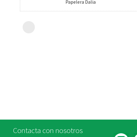
Papelera Dalia
Contacta con nosotros