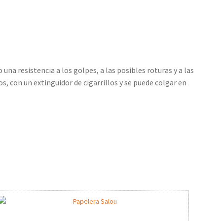
una resistencia a los golpes, a las posibles roturas y a las
s, con un extinguidor de cigarrillos y se puede colgar en