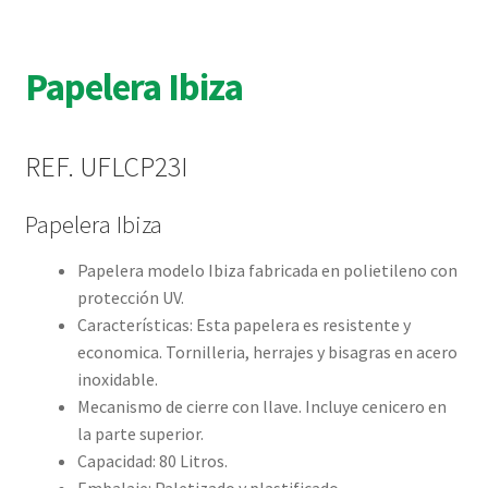
Papelera Ibiza
REF. UFLCP23I
Papelera Ibiza
Papelera modelo Ibiza fabricada en polietileno con
protección UV.
Características: Esta papelera es resistente y
economica. Tornilleria, herrajes y bisagras en acero
inoxidable.
Mecanismo de cierre con llave. Incluye cenicero en
la parte superior.
Capacidad: 80 Litros.