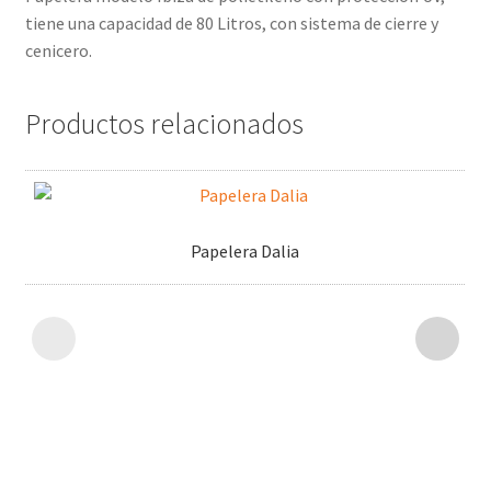
tiene una capacidad de 80 Litros, con sistema de cierre y
cenicero.
Productos relacionados
Papelera Dalia