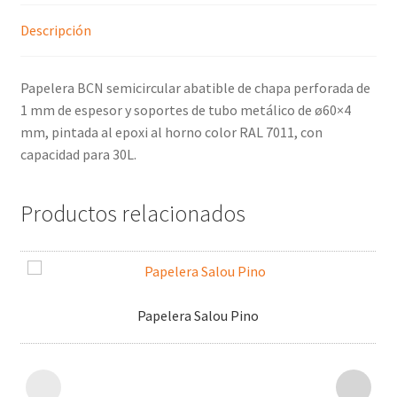
Descripción
Papelera BCN semicircular abatible de chapa perforada de
1 mm de espesor y soportes de tubo metálico de ø60×4
mm, pintada al epoxi al horno color RAL 7011, con
capacidad para 30L.
Productos relacionados
Papelera Salou Pino