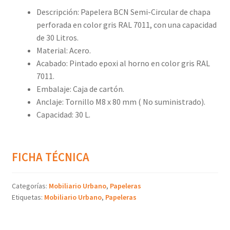
Descripción: Papelera BCN Semi-Circular de chapa
perforada en color gris RAL 7011, con una capacidad
de 30 Litros.
Material: Acero.
Acabado: Pintado epoxi al horno en color gris RAL
7011.
Embalaje: Caja de cartón.
Anclaje: Tornillo M8 x 80 mm ( No suministrado).
Capacidad: 30 L.
FICHA TÉCNICA
Categorías:
Mobiliario Urbano
,
Papeleras
Etiquetas:
Mobiliario Urbano
,
Papeleras